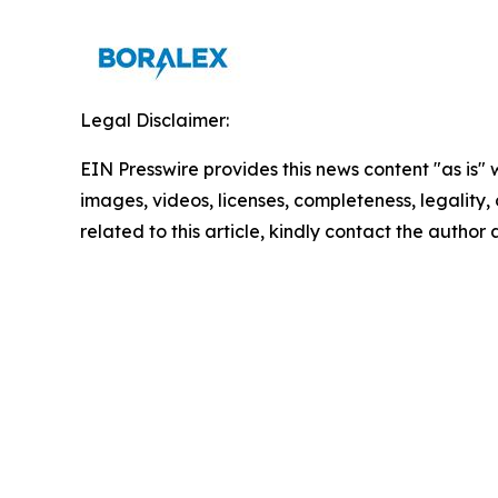
Legal Disclaimer:
EIN Presswire provides this news content "as is" 
images, videos, licenses, completeness, legality, o
related to this article, kindly contact the author