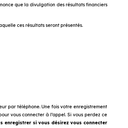
once que la divulgation des résultats financiers
aquelle ces résultats seront présentés.
seur par téléphone. Une fois votre enregistrement
pour vous connecter à l’appel. Si vous perdez ce
 enregistrer si vous désirez vous connecter