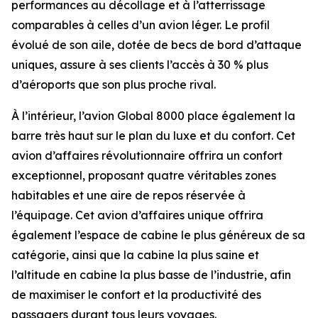
performances au décollage et à l’atterrissage
comparables à celles d’un avion léger. Le profil
évolué de son aile, dotée de becs de bord d’attaque
uniques, assure à ses clients l’accès à 30 % plus
d’aéroports que son plus proche rival.
À l’intérieur, l’avion
Global 8000
place également la
barre très haut sur le plan du luxe et du confort. Cet
avion d’affaires révolutionnaire offrira un confort
exceptionnel, proposant quatre véritables zones
habitables et une aire de repos réservée à
l’équipage. Cet avion d’affaires unique offrira
également l’espace de cabine le plus généreux de sa
catégorie, ainsi que la cabine la plus saine et
l’altitude en cabine la plus basse de l’industrie, afin
de maximiser le confort et la productivité des
passagers durant tous leurs voyages.