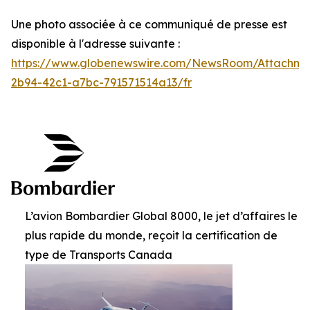
Une photo associée à ce communiqué de presse est
disponible à l'adresse suivante :
https://www.globenewswire.com/NewsRoom/Attachm
2b94-42c1-a7bc-791571514a13/fr
L’avion Bombardier Global 8000, le jet d’affaires le
plus rapide du monde, reçoit la certification de
type de Transports Canada