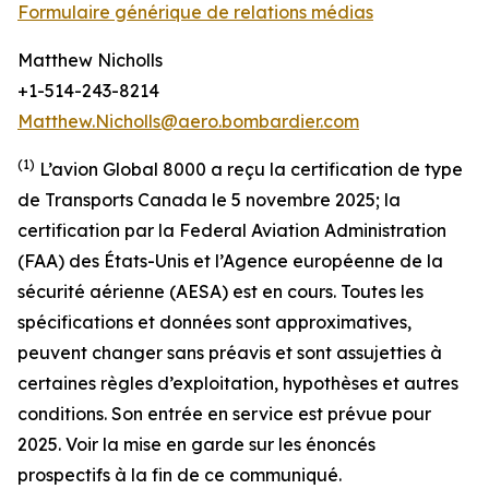
Formulaire générique de relations médias
Matthew Nicholls
+1-514-243-8214
Matthew.Nicholls@aero.bombardier.com
(1)
L’avion Global 8000 a reçu la certification de type
de Transports Canada le 5 novembre 2025; la
certification par la Federal Aviation Administration
(FAA) des États-Unis et l’Agence européenne de la
sécurité aérienne (AESA) est en cours. Toutes les
spécifications et données sont approximatives,
peuvent changer sans préavis et sont assujetties à
certaines règles d’exploitation, hypothèses et autres
conditions
.
Son entrée en service est prévue pour
2025. Voir la mise en garde sur les énoncés
prospectifs à la fin de ce communiqué.