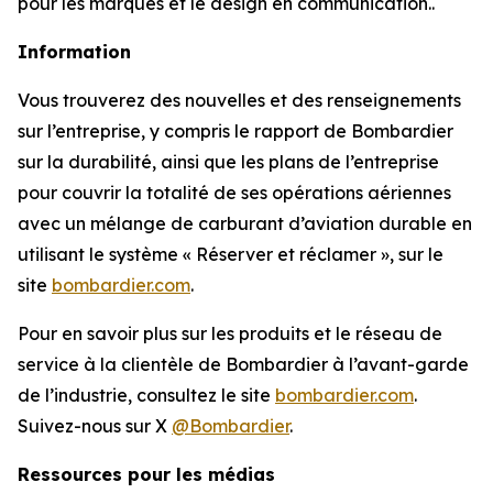
pour les marques et le design en communication..
Information
Vous trouverez des nouvelles et des renseignements
sur l’entreprise, y compris le rapport de Bombardier
sur la durabilité, ainsi que les plans de l’entreprise
pour couvrir la totalité de ses opérations aériennes
avec un mélange de carburant d’aviation durable en
utilisant le système « Réserver et réclamer », sur le
site
bombardier.com
.
Pour en savoir plus sur les produits et le réseau de
service à la clientèle de Bombardier à l’avant-garde
de l’industrie, consultez le site
bombardier.com
.
Suivez-nous sur X
@Bombardier
.
Ressources pour les médias