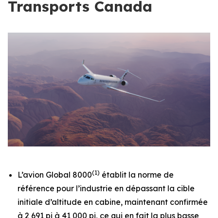
Transports Canada
(1)
L’avion
Global 8000
établit la norme de
référence pour l’industrie en dépassant la cible
initiale d’altitude en cabine, maintenant confirmée
à 2 691 pi à 41 000 pi, ce qui en fait la plus basse