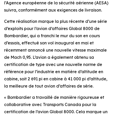
l’Agence européenne de la sécurité aérienne (AESA)
suivra, conformément aux exigences de livraison.
Cette réalisation marque la plus récente d’une série
d’exploits pour l’avion d’affaires
Global 8000
de
Bombardier, qui a franchi le mur du son en cours
d’essais, effectué son vol inaugural en mai et
récemment annoncé une nouvelle vitesse maximale
de Mach 0,95. L’avion a également obtenu sa
certification de type avec une nouvelle norme de
référence pour l’industrie en matière d’altitude en
cabine, soit 2 691 pi en cabine à 41 000 pi d’altitude,
la meilleure de tout avion d’affaires de série.
« Bombardier a travaillé de manière rigoureuse et
collaborative avec Transports Canada pour la
certification de l’avion
Global 8000
. Cela marque un