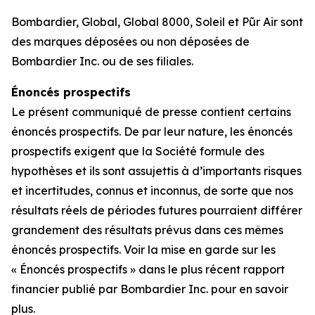
Bombardier, Global, Global 8000, Soleil et
Pũr Air
sont
des marques déposées ou non déposées de
Bombardier Inc. ou de ses filiales.
Énoncés prospectifs
Le présent communiqué de presse contient certains
énoncés prospectifs. De par leur nature, les énoncés
prospectifs exigent que la Société formule des
hypothèses et ils sont assujettis à d’importants risques
et incertitudes, connus et inconnus, de sorte que nos
résultats réels de périodes futures pourraient différer
grandement des résultats prévus dans ces mêmes
énoncés prospectifs. Voir la mise en garde sur les
« Énoncés prospectifs » dans le plus récent rapport
financier publié par Bombardier Inc. pour en savoir
plus.