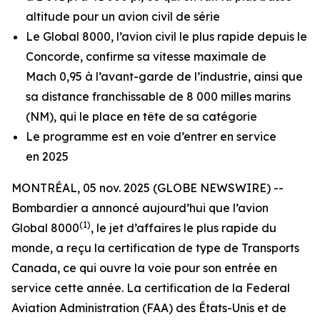
altitude pour un avion civil de série
Le
Global 8000
, l’avion civil le plus rapide depuis le
Concorde, confirme sa vitesse maximale de
Mach 0,95 à l’avant-garde de l’industrie, ainsi que
sa distance franchissable de 8 000 milles marins
(NM), qui le place en tête de sa catégorie
Le programme est en voie d’entrer en service
en 2025
MONTRÉAL, 05 nov. 2025 (GLOBE NEWSWIRE) --
Bombardier a annoncé aujourd’hui que l’avion
(1)
Global 8000
, le jet d’affaires le plus rapide du
monde, a reçu la certification de type de Transports
Canada, ce qui ouvre la voie pour son entrée en
service cette année. La certification de la Federal
Aviation Administration (FAA) des États-Unis et de