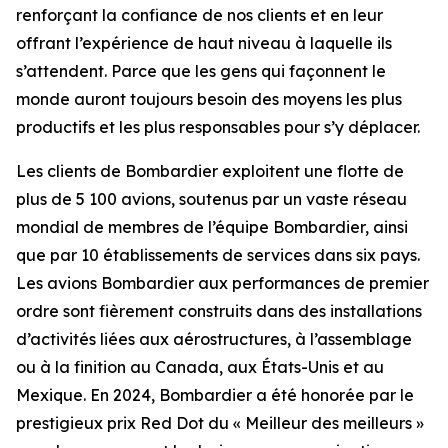
renforçant la confiance de nos clients et en leur
offrant l’expérience de haut niveau à laquelle ils
s’attendent. Parce que les gens qui façonnent le
monde auront toujours besoin des moyens les plus
productifs et les plus responsables pour s’y déplacer.
Les clients de Bombardier exploitent une flotte de
plus de 5 100 avions, soutenus par un vaste réseau
mondial de membres de l’équipe Bombardier, ainsi
que par 10 établissements de services dans six pays.
Les avions Bombardier aux performances de premier
ordre sont fièrement construits dans des installations
d’activités liées aux aérostructures, à l’assemblage
ou à la finition au Canada, aux États-Unis et au
Mexique. En 2024, Bombardier a été honorée par le
prestigieux prix Red Dot du « Meilleur des meilleurs »