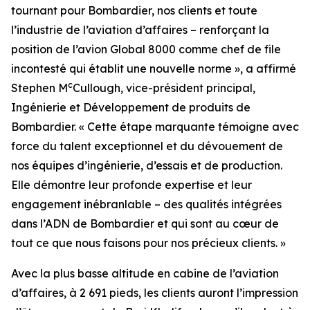
tournant pour Bombardier, nos clients et toute
l’industrie de l’aviation d’affaires – renforçant la
position de l’avion
Global 8000
comme chef de file
incontesté qui établit une nouvelle norme », a affirmé
c
Stephen M
Cullough, vice-président principal,
Ingénierie et Développement de produits de
Bombardier. « Cette étape marquante témoigne avec
force du talent exceptionnel et du dévouement de
nos équipes d’ingénierie, d’essais et de production.
Elle démontre leur profonde expertise et leur
engagement inébranlable – des qualités intégrées
dans l’ADN de Bombardier et qui sont au cœur de
tout ce que nous faisons pour nos précieux clients. »
Avec la plus basse altitude en cabine de l’aviation
d’affaires, à 2 691 pieds, les clients auront l’impression