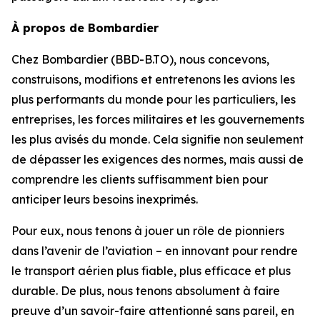
À propos de Bombardier
Chez Bombardier (BBD-B.TO), nous concevons,
construisons, modifions et entretenons les avions les
plus performants du monde pour les particuliers, les
entreprises, les forces militaires et les gouvernements
les plus avisés du monde. Cela signifie non seulement
de dépasser les exigences des normes, mais aussi de
comprendre les clients suffisamment bien pour
anticiper leurs besoins inexprimés.
Pour eux, nous tenons à jouer un rôle de pionniers
dans l’avenir de l’aviation – en innovant pour rendre
le transport aérien plus fiable, plus efficace et plus
durable. De plus, nous tenons absolument à faire
preuve d’un savoir-faire attentionné sans pareil, en