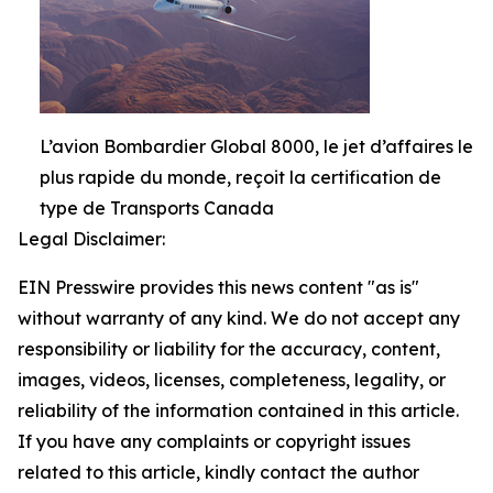
L’avion Bombardier Global 8000, le jet d’affaires le
plus rapide du monde, reçoit la certification de
type de Transports Canada
Legal Disclaimer:
EIN Presswire provides this news content "as is"
without warranty of any kind. We do not accept any
responsibility or liability for the accuracy, content,
images, videos, licenses, completeness, legality, or
reliability of the information contained in this article.
If you have any complaints or copyright issues
related to this article, kindly contact the author