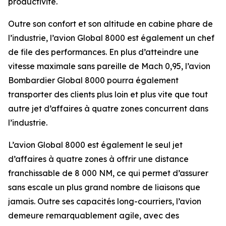
productivité.
Outre son confort et son altitude en cabine phare de
l’industrie, l’avion
Global 8000
est également un chef
de file des performances. En plus d’atteindre une
vitesse maximale sans pareille de Mach 0,95, l’avion
Bombardier
Global 8000
pourra également
transporter des clients plus loin et plus vite que tout
autre jet d’affaires à quatre zones concurrent dans
l’industrie.
L’avion
Global 8000
est également le seul jet
d’affaires à quatre zones à offrir une distance
franchissable de 8 000 NM, ce qui permet d’assurer
sans escale un plus grand nombre de liaisons que
jamais. Outre ses capacités long-courriers, l’avion
demeure remarquablement agile, avec des