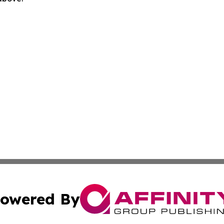
owered By