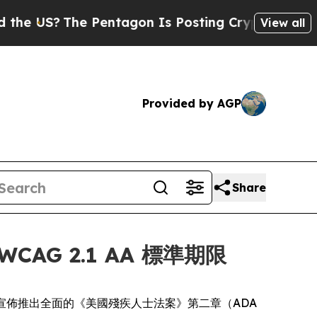
S?
The Pentagon Is Posting Cryptic Biblical Mes
View all
Provided by AGP
Share
AG 2.1 AA 標準期限
dia，今日宣佈推出全面的《美國殘疾人士法案》第二章（ADA