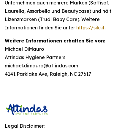
Unternehmen auch mehrere Marken (Soffisof,
Laurella, Assorbello und Beautycase) und hält
Lizenzmarken (Trudi Baby Care). Weitere
Informationen finden Sie unter
https://silc.it
.
Weitere Informationen erhalten Sie von:
Michael DiMauro
Attindas Hygiene Partners
michael.dimauro@attindas.com
4141 Parklake Ave, Raleigh, NC 27617
Legal Disclaimer: