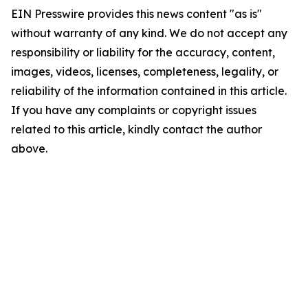
EIN Presswire provides this news content "as is"
without warranty of any kind. We do not accept any
responsibility or liability for the accuracy, content,
images, videos, licenses, completeness, legality, or
reliability of the information contained in this article.
If you have any complaints or copyright issues
related to this article, kindly contact the author
above.