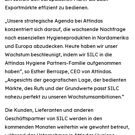
Exportmärkte effizient zu bedienen.
„Unsere strategische Agenda bei Attindas
konzentriert sich darauf, die wachsende Nachfrage
nach essenziellen Hygieneprodukten in Nordamerika
und Europa abzudecken. Heute haben wir unser
Wachstum beschleunigt, indem wir SILC in die
Attindas Hygiene Partners-Familie aufgenommen
haben“, so Esther Berrozpe, CEO von Attindas.
„Angesichts der geografischen Lage, der bedienten
Märkte, des Rufs und der Grundwerte passt SILC
nahezu perfekt zu unseren Wachstumsambitionen.“
Die Kunden, Lieferanten und anderen
Geschäftspartner von SILC werden in den
kommenden Monaten weiterhin wie gewohnt betreut,