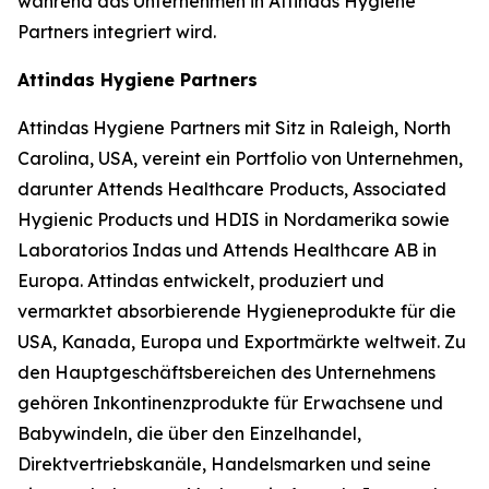
während das Unternehmen in Attindas Hygiene
Partners integriert wird.
Attindas Hygiene Partners
Attindas Hygiene Partners mit Sitz in Raleigh, North
Carolina, USA, vereint ein Portfolio von Unternehmen,
darunter Attends Healthcare Products, Associated
Hygienic Products und HDIS in Nordamerika sowie
Laboratorios Indas und Attends Healthcare AB in
Europa. Attindas entwickelt, produziert und
vermarktet absorbierende Hygieneprodukte für die
USA, Kanada, Europa und Exportmärkte weltweit. Zu
den Hauptgeschäftsbereichen des Unternehmens
gehören Inkontinenzprodukte für Erwachsene und
Babywindeln, die über den Einzelhandel,
Direktvertriebskanäle, Handelsmarken und seine