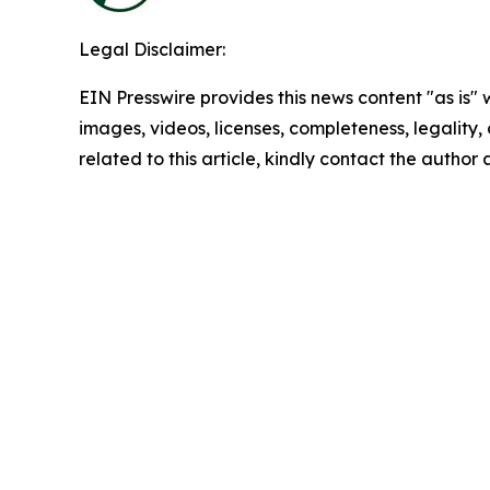
Legal Disclaimer:
EIN Presswire provides this news content "as is" 
images, videos, licenses, completeness, legality, o
related to this article, kindly contact the author