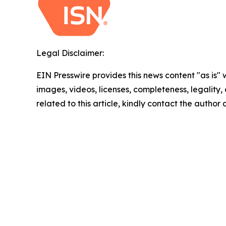
Legal Disclaimer:
EIN Presswire provides this news content "as is" 
images, videos, licenses, completeness, legality, o
related to this article, kindly contact the author